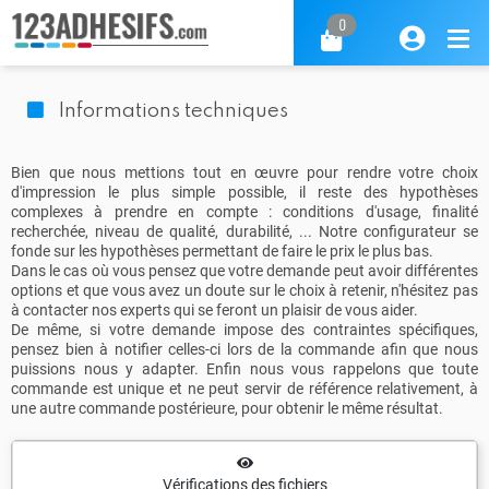
0
Informations techniques
Bien que nous mettions tout en œuvre pour rendre votre choix
d'impression le plus simple possible, il reste des hypothèses
complexes à prendre en compte : conditions d'usage, finalité
recherchée, niveau de qualité, durabilité, ... Notre configurateur se
fonde sur les hypothèses permettant de faire le prix le plus bas.
Dans le cas où vous pensez que votre demande peut avoir différentes
options et que vous avez un doute sur le choix à retenir, n'hésitez pas
à contacter nos experts qui se feront un plaisir de vous aider.
De même, si votre demande impose des contraintes spécifiques,
pensez bien à notifier celles-ci lors de la commande afin que nous
puissions nous y adapter. Enfin nous vous rappelons que toute
commande est unique et ne peut servir de référence relativement, à
une autre commande postérieure, pour obtenir le même résultat.
Vérifications des fichiers