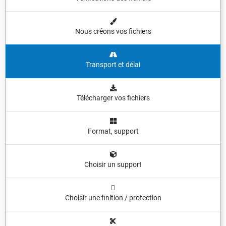
Nous créons vos fichiers
Transport et délai
Télécharger vos fichiers
Format, support
Choisir un support
Choisir une finition / protection