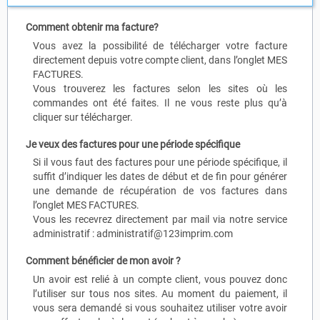
Comment obtenir ma facture?
Vous avez la possibilité de télécharger votre facture
directement depuis votre compte client, dans l’onglet MES
FACTURES.
Vous trouverez les factures selon les sites où les
commandes ont été faites. Il ne vous reste plus qu’à
cliquer sur télécharger.
Je veux des factures pour une période spécifique
Si il vous faut des factures pour une période spécifique, il
suffit d’indiquer les dates de début et de fin pour générer
une demande de récupération de vos factures dans
l’onglet MES FACTURES.
Vous les recevrez directement par mail via notre service
administratif :
administratif@123imprim.com
Comment bénéficier de mon avoir ?
Un avoir est relié à un compte client, vous pouvez donc
l’utiliser sur tous nos sites. Au moment du paiement, il
vous sera demandé si vous souhaitez utiliser votre avoir