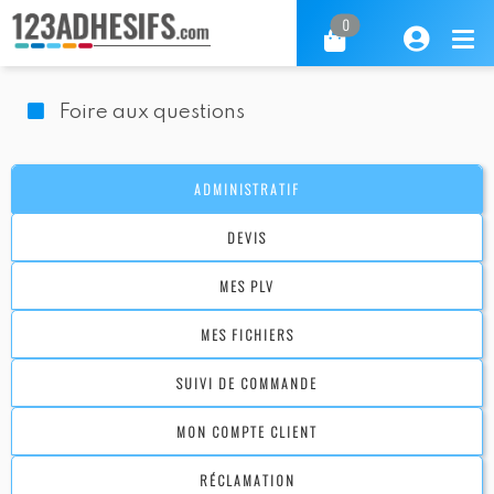
0
Foire aux questions
ADMINISTRATIF
DEVIS
MES PLV
MES FICHIERS
SUIVI DE COMMANDE
MON COMPTE CLIENT
RÉCLAMATION