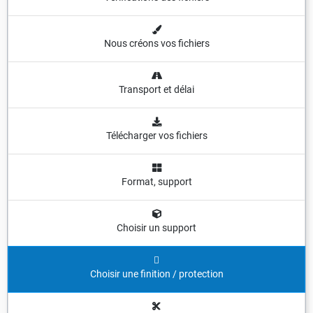
Nous créons vos fichiers
Transport et délai
Télécharger vos fichiers
Format, support
Choisir un support
Choisir une finition / protection