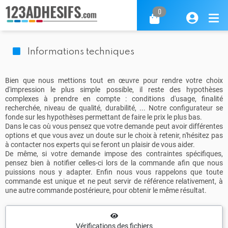
0
Informations techniques
Bien que nous mettions tout en œuvre pour rendre votre choix
d'impression le plus simple possible, il reste des hypothèses
complexes à prendre en compte : conditions d'usage, finalité
recherchée, niveau de qualité, durabilité, ... Notre configurateur se
fonde sur les hypothèses permettant de faire le prix le plus bas.
Dans le cas où vous pensez que votre demande peut avoir différentes
options et que vous avez un doute sur le choix à retenir, n'hésitez pas
à contacter nos experts qui se feront un plaisir de vous aider.
De même, si votre demande impose des contraintes spécifiques,
pensez bien à notifier celles-ci lors de la commande afin que nous
puissions nous y adapter. Enfin nous vous rappelons que toute
commande est unique et ne peut servir de référence relativement, à
une autre commande postérieure, pour obtenir le même résultat.
Vérifications des fichiers